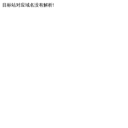
目标站对应域名没有解析!