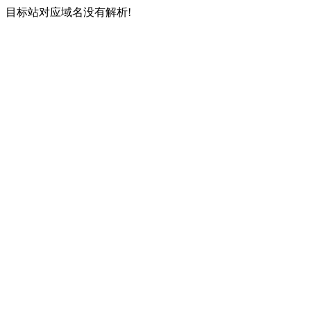
目标站对应域名没有解析!