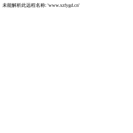
未能解析此远程名称: 'www.xzfygd.cn'