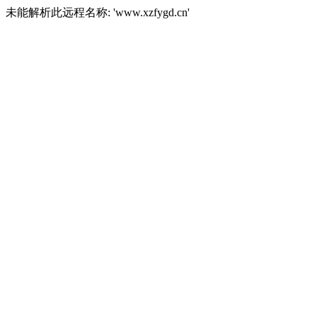
未能解析此远程名称: 'www.xzfygd.cn'